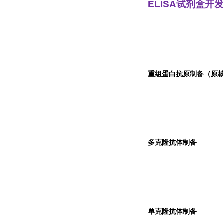
ELISA
试剂盒开
重组蛋白抗原制备（原核
多克隆抗体制备
单克隆抗体制备