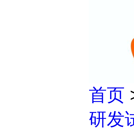
首页
研发