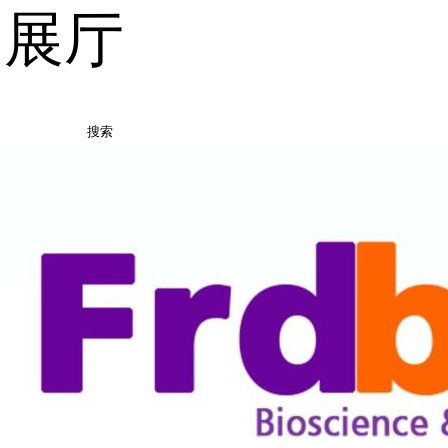
品展厅
搜索