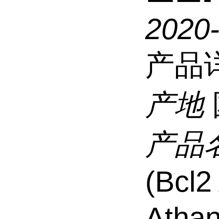
2020
产品
产地
产品
(Bcl2
Athan