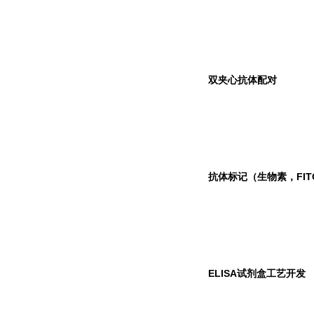
双夹心抗体配对
抗体标记（生物素，FIT
ELISA
试剂盒工艺开发