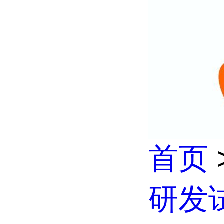
首页
研发