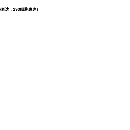
表达，293细胞表达）