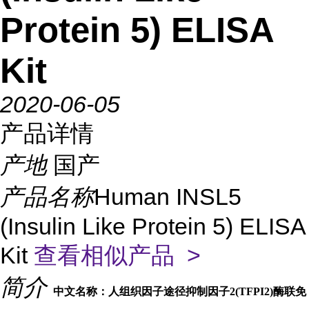
Protein 5) ELISA
Kit
2020-06-05
产品详情
产地
国产
产品名称
Human INSL5
(Insulin Like Protein 5) ELISA
Kit
查看相似产品 >
简介
中文名称：人组织因子途径抑制因子2(TFPI2)酶联免