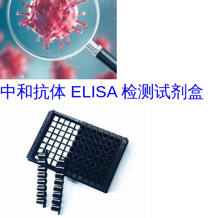
中和抗体 ELISA 检测试剂盒