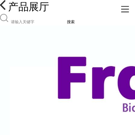
产品展厅
搜索