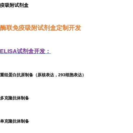
疫吸附试剂盒
酶联免疫吸附试剂盒定制开发
ELISA
试剂盒开发：
重组蛋白抗原制备（原核表达，293细胞表达）
多克隆抗体制备
单克隆抗体制备