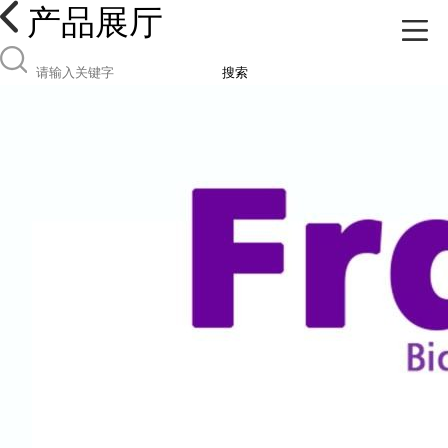
产品展厅
搜索