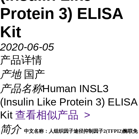
Protein 3) ELISA
Kit
2020-06-05
产品详情
产地
国产
产品名称
Human INSL3
(Insulin Like Protein 3) ELISA
Kit
查看相似产品 >
简介
中文名称：人组织因子途径抑制因子2(TFPI2)酶联免