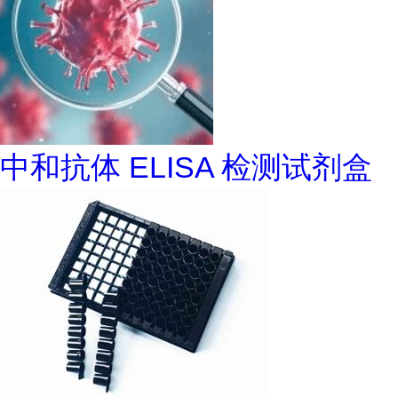
中和抗体 ELISA 检测试剂盒