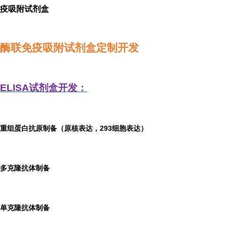
疫吸附试剂盒
酶联免疫吸附试剂盒定制开发
ELISA
试剂盒开发：
重组蛋白抗原制备（原核表达，293细胞表达）
多克隆抗体制备
单克隆抗体制备