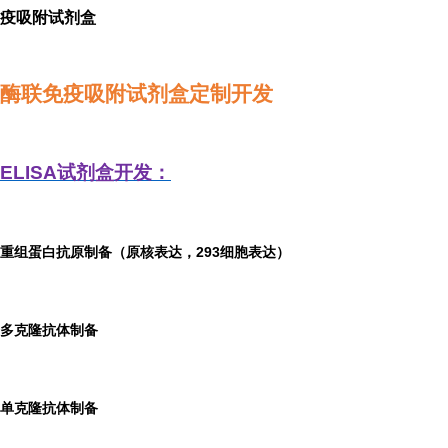
疫吸附试剂盒
酶联免疫吸附试剂盒定制开发
ELISA
试剂盒开发：
重组蛋白抗原制备（原核表达，293细胞表达）
多克隆抗体制备
单克隆抗体制备