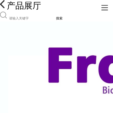
产品展厅
搜索