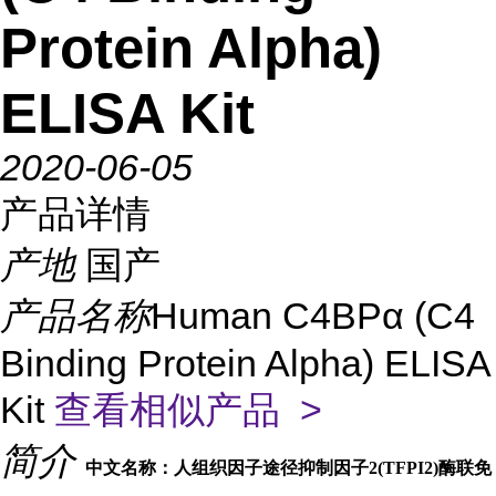
Protein Alpha)
ELISA Kit
2020-06-05
产品详情
产地
国产
产品名称
Human C4BPα (C4
Binding Protein Alpha) ELISA
Kit
查看相似产品 >
简介
中文名称：人组织因子途径抑制因子2(TFPI2)酶联免