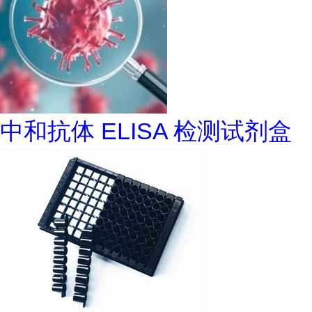
中和抗体 ELISA 检测试剂盒