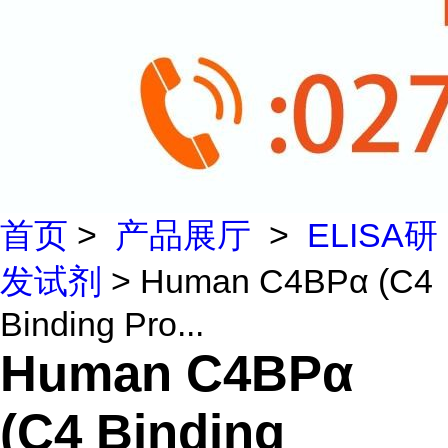
首页
>
产品展厅
>
ELISA研
发试剂
> Human C4BPα (C4
Binding Pro...
Human C4BPα
(C4 Binding