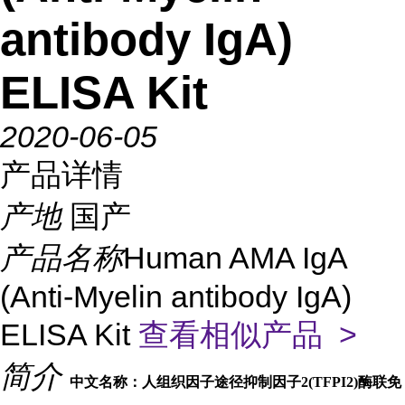
antibody IgA)
ELISA Kit
2020-06-05
产品详情
产地
国产
产品名称
Human AMA IgA
(Anti-Myelin antibody IgA)
ELISA Kit
查看相似产品 >
简介
中文名称：人组织因子途径抑制因子2(TFPI2)酶联免