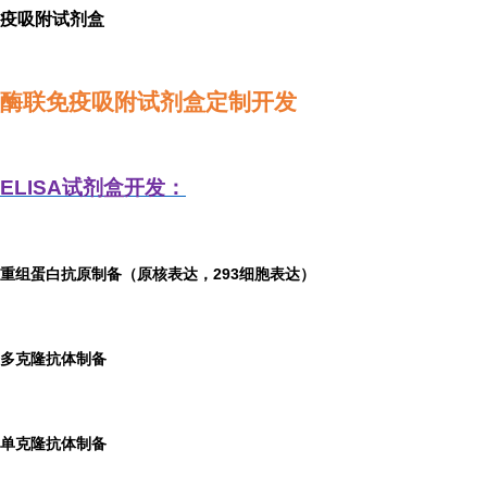
疫吸附试剂盒
酶联免疫吸附试剂盒定制开发
ELISA
试剂盒开发：
重组蛋白抗原制备（原核表达，293细胞表达）
多克隆抗体制备
单克隆抗体制备