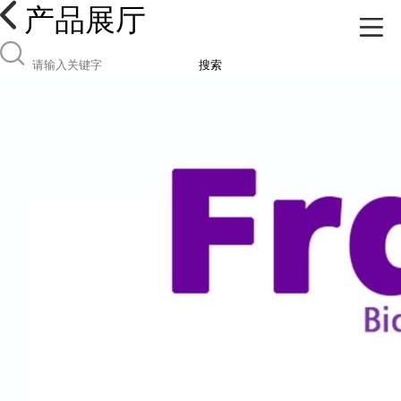
产品展厅
搜索