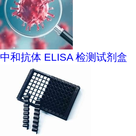
中和抗体 ELISA 检测试剂盒